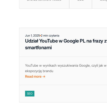
Jun 1, 2025
2 min czytania
Udział YouTube w Google PL na frazy 
smartfonami
YouTube w wynikach wyszukiwania Google, czyli jak
ekspozycję brandu
Read more →
SEO